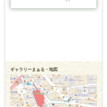
ギャラリーまぁる・地図