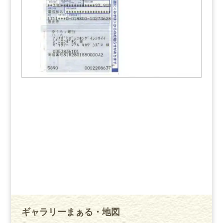
ギャラリーまぁる・地図