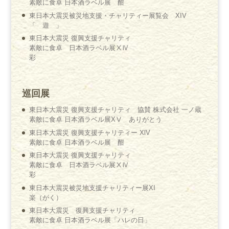
素敵に食卓 日本酒ラベル展 酣
東日本大震災被災地支援・チャリティー展覧会 XIV
「 遊 」
東日本大震災 復興支援チャリティ
素敵に食卓 日本酒ラベル展ⅩⅣ
彩
巡回展
東日本大震災 復興支援チャリティ 協賛 株式会社 一ノ蔵
素敵に食卓 日本酒ラベル展XⅤ ありがとう
東日本大震災 復興支援チャリティー XlV
素敵に食卓 日本酒ラベル展 酣
東日本大震災 復興支援チャリティ
素敵に食卓 日本酒ラベル展ⅩⅣ
彩
東日本大震災被災地支援チャリティー展XI
楽（がく）
東日本大震災 復興支援チャリティ
素敵に食卓 日本酒ラベル展「ハレの日」