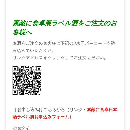
素敵に食卓展ラベル酒をご注文のお
客様へ
お酒をご注文のお客様は下記の2次元バーコードを読
み込んでいただくか、
リンクアドレスをクリックしてご注文ください。
↑
お申し込みはこちらから（リンク・
素敵に食卓日本
酒ラベル展お申込みフォーム
）
◎お名前