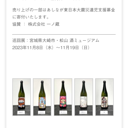
売り上げの一部はあしなが東日本大震災遺児支援募金
に寄付いたします。
協賛 ： 株式会社 一ノ蔵
巡回展：宮城県大崎市・松山 酒ミュージアム
2023年11月8日（水）〜11月19日（日）