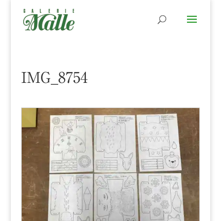
IMG_8754