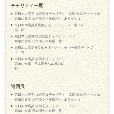
チャリティー展
東日本大震災 復興支援チャリティ 協賛 株式会社 一ノ蔵
素敵に食卓 日本酒ラベル展XⅤ ありがとう
東日本大震災被災地支援・チャリティー展 XV
笑 顔
東日本大震災 復興支援チャリティー XlV
素敵に食卓 日本酒ラベル展 酣
東日本大震災被災地支援・チャリティー展覧会 XIV
「 遊 」
東日本大震災 復興支援チャリティ
素敵に食卓 日本酒ラベル展ⅩⅣ
彩
巡回展
東日本大震災 復興支援チャリティ 協賛 株式会社 一ノ蔵
素敵に食卓 日本酒ラベル展XⅤ ありがとう
東日本大震災 復興支援チャリティー XlV
素敵に食卓 日本酒ラベル展 酣