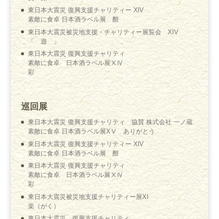
東日本大震災 復興支援チャリティー XlV
素敵に食卓 日本酒ラベル展 酣
東日本大震災被災地支援・チャリティー展覧会 XIV
「 遊 」
東日本大震災 復興支援チャリティ
素敵に食卓 日本酒ラベル展ⅩⅣ
彩
巡回展
東日本大震災 復興支援チャリティ 協賛 株式会社 一ノ蔵
素敵に食卓 日本酒ラベル展XⅤ ありがとう
東日本大震災 復興支援チャリティー XlV
素敵に食卓 日本酒ラベル展 酣
東日本大震災 復興支援チャリティ
素敵に食卓 日本酒ラベル展ⅩⅣ
彩
東日本大震災被災地支援チャリティー展XI
楽（がく）
東日本大震災 復興支援チャリティ