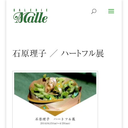
石原理子 ／ ハートフル展