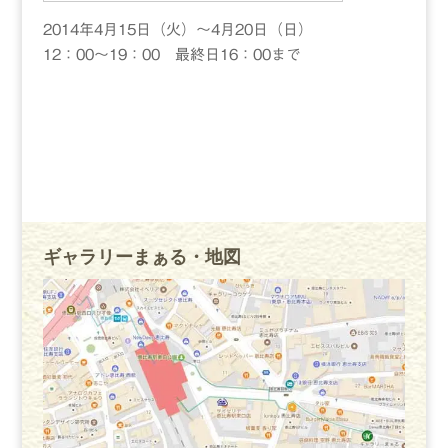
2014年4月15日（火）〜4月20日（日）
12：00〜19：00 最終日16：00まで
ギャラリーまぁる・地図