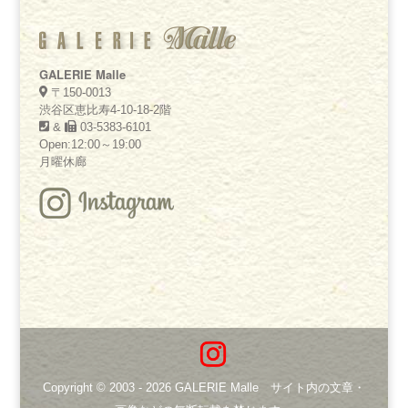
GALERIE Malle
〒150-0013
渋谷区恵比寿4-10-18-2階
&
03-5383-6101
Open:12:00～19:00
月曜休廊
Copyright © 2003 -
2026
GALERIE Malle サイト内の文章・