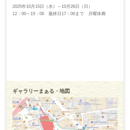
2025年10月15日（水）～10月26日（日）
12：00～19：00 最終日17：00まで 月曜休廊
ギャラリーまぁる・地図