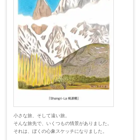
小さな旅、そして遠い旅。
そんな旅先で、いくつもの情景がありました。
それは、ぼくの心象スケッチになりました。